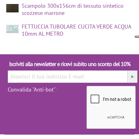
Scampolo 300x156cm di tessuto sintetico
scozzese marrone
FETTUCCIA TUBOLARE CUCITA VERDE ACQUA
10mm AL METRO
Iscriviti alla newsletter e ricevi subito uno sconto del 10%
Convalida "Anti-bot"