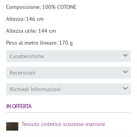
Composizione: 100% COTONE
Altezza: 146 cm
Altezza utile: 144 cm
Peso al metro lineare: 170 g
Caratteristiche
Recensioni
Richiedi Informazioni
IN OFFERTA
Tessuto sintetico scozzese marrone