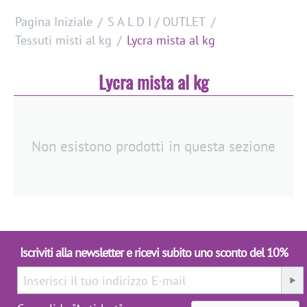
Pagina Iniziale
/
S A L D I / OUTLET
/
Tessuti misti al kg
/
Lycra mista al kg
Lycra mista al kg
Non esistono prodotti in questa sezione
Iscriviti alla newsletter e ricevi subito uno sconto del 10%