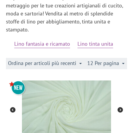
metraggio per le tue creazioni artigianali di cucito,
moda e sartoria! Vendita al metro di splendide
stoffe di lino per abbigliamento, tinta unita e
stampato.
Lino fantasia e ricamato
Lino tinta unita
Ordina per articoli più recenti
12 Per pagina