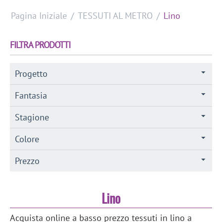
Pagina Iniziale
/
TESSUTI AL METRO
/
Lino
FILTRA PRODOTTI
Progetto
Fantasia
Stagione
Colore
Prezzo
Lino
Acquista online a basso prezzo tessuti in lino a