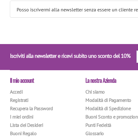
Posso iscrivermi alla newsletter senza essere un cliente re
Iscriviti alla newsletter e ricevi subito uno sconto del 10%
Il mio account
La nostra Azienda
Accedi
Chi siamo
Registrati
Modalità di Pagamento
Recupera la Password
Modalità di Spedizione
I miei ordini
Buoni Sconto e promozion
Lista dei Desideri
Punti Fedeltà
Buoni Regalo
Glossario