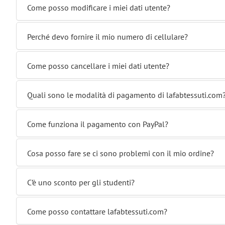
Come posso modificare i miei dati utente?
Perché devo fornire il mio numero di cellulare?
Come posso cancellare i miei dati utente?
Quali sono le modalità di pagamento di lafabtessuti.com
Come funziona il pagamento con PayPal?
Cosa posso fare se ci sono problemi con il mio ordine?
C’è uno sconto per gli studenti?
Come posso contattare lafabtessuti.com?