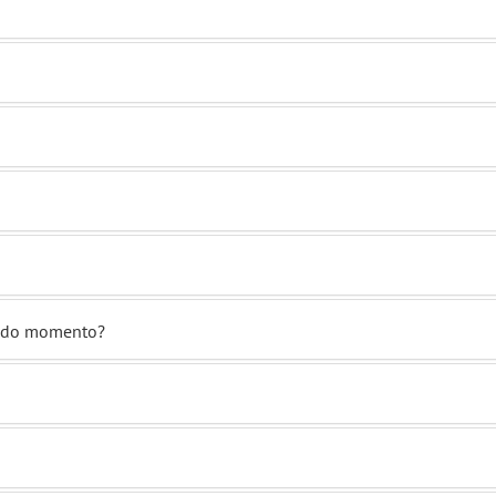
condo momento?