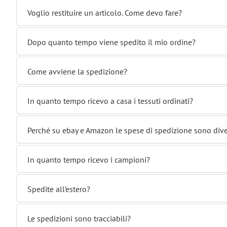
Voglio restituire un articolo. Come devo fare?
Dopo quanto tempo viene spedito il mio ordine?
Come avviene la spedizione?
In quanto tempo ricevo a casa i tessuti ordinati?
Perché su ebay e Amazon le spese di spedizione sono div
In quanto tempo ricevo i campioni?
Spedite all’estero?
Le spedizioni sono tracciabili?