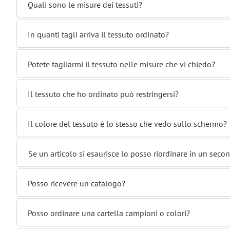
Quali sono le misure dei tessuti?
In quanti tagli arriva il tessuto ordinato?
Potete tagliarmi il tessuto nelle misure che vi chiedo?
Il tessuto che ho ordinato può restringersi?
Il colore del tessuto è lo stesso che vedo sullo schermo?
Se un articolo si esaurisce lo posso riordinare in un se
Posso ricevere un catalogo?
Posso ordinare una cartella campioni o colori?