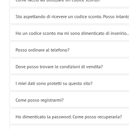
Sto aspettando di ricevere un codice sconto. Posso intant
Ho un codice sconto ma mi sono dimenticato di inserirlo..
Posso ordinare al telefono?
Dove posso trovare le condizioni di vendita?
I miei dati sono protetti su questo sito?
Come posso registrarmi?
Ho dimenticato la password. Come posso recuperarla?