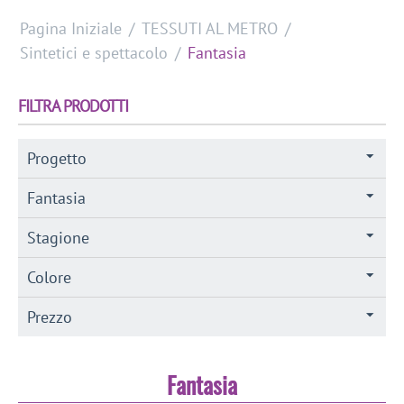
Pagina Iniziale
/
TESSUTI AL METRO
/
Sintetici e spettacolo
/
Fantasia
FILTRA PRODOTTI
Progetto
Fantasia
Stagione
Colore
Prezzo
Fantasia