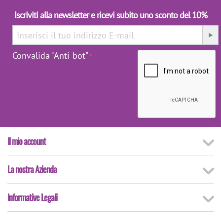
Iscriviti alla newsletter e ricevi subito uno sconto del 10%
Convalida "Anti-bot"
Il mio account
La nostra Azienda
Informative Legali