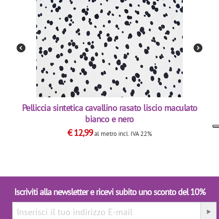
Pelliccia sintetica cavallino rasato liscio maculato
bianco e nero
€
12,99
al metro
incl. IVA 22%
Iscriviti alla newsletter e ricevi subito uno sconto del 10%