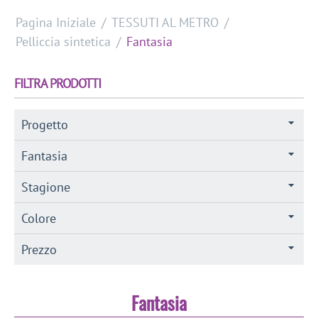
Pagina Iniziale
/
TESSUTI AL METRO
/
Pelliccia sintetica
/
Fantasia
FILTRA PRODOTTI
Progetto
Fantasia
Stagione
Colore
Prezzo
Fantasia