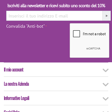
Iscriviti alla newsletter e ricevi subito uno sconto del 10%
Convalida "Anti-bot"
Il mio account
La nostra Azienda
Informative Legali