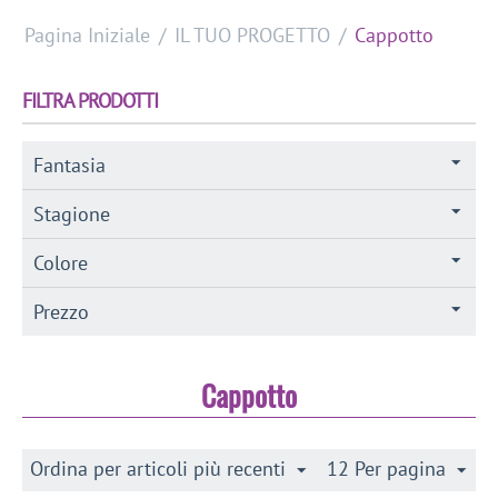
Pagina Iniziale
/
IL TUO PROGETTO
/
Cappotto
FILTRA PRODOTTI
Fantasia
Stagione
Colore
Prezzo
Cappotto
Ordina per articoli più recenti
12 Per pagina