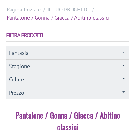
Pagina Iniziale
/
IL TUO PROGETTO
/
Pantalone / Gonna / Giacca / Abitino classici
FILTRA PRODOTTI
Fantasia
Stagione
Colore
Prezzo
Pantalone / Gonna / Giacca / Abitino
classici