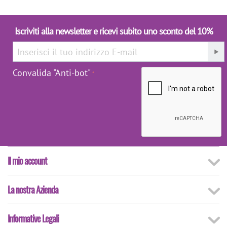
Iscriviti alla newsletter e ricevi subito uno sconto del 10%
Convalida "Anti-bot"
Il mio account
La nostra Azienda
Informative Legali