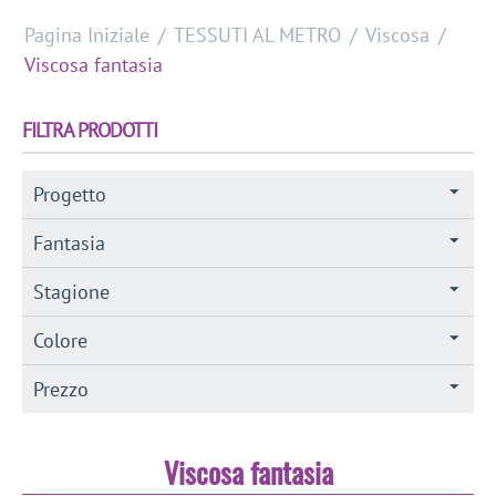
Pagina Iniziale
/
TESSUTI AL METRO
/
Viscosa
/
Viscosa fantasia
FILTRA PRODOTTI
Progetto
Fantasia
Stagione
Colore
Prezzo
Viscosa fantasia