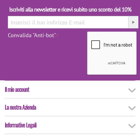
Iscriviti alla newsletter e ricevi subito uno sconto del 10%
Convalida "Anti-bot"
Il mio account
La nostra Azienda
Informative Legali