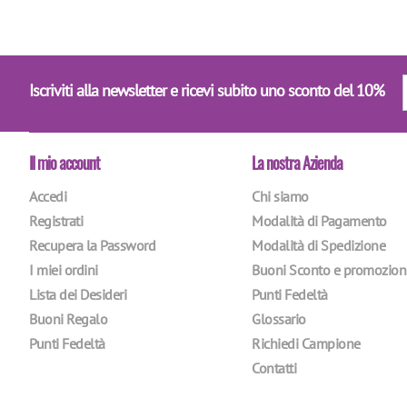
Iscriviti alla newsletter e ricevi subito uno sconto del 10%
Il mio account
La nostra Azienda
Accedi
Chi siamo
Registrati
Modalità di Pagamento
Recupera la Password
Modalità di Spedizione
I miei ordini
Buoni Sconto e promozion
Lista dei Desideri
Punti Fedeltà
Buoni Regalo
Glossario
Punti Fedeltà
Richiedi Campione
Contatti