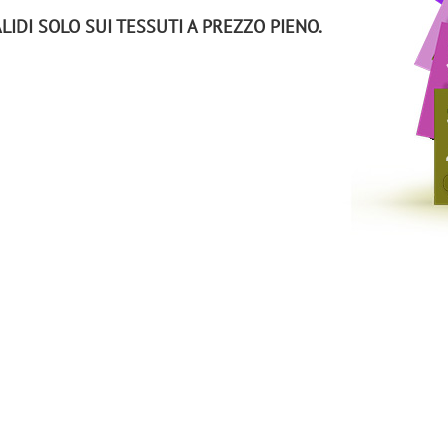
IDI SOLO SUI TESSUTI A PREZZO PIENO.