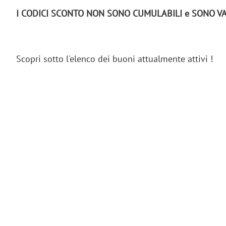
I CODICI SCONTO NON SONO CUMULABILI e SONO VAL
Scopri sotto l'elenco dei buoni attualmente attivi !