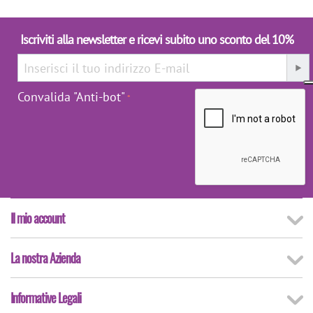
Iscriviti alla newsletter e ricevi subito uno sconto del 10%
Convalida "Anti-bot"
Il mio account
La nostra Azienda
Informative Legali