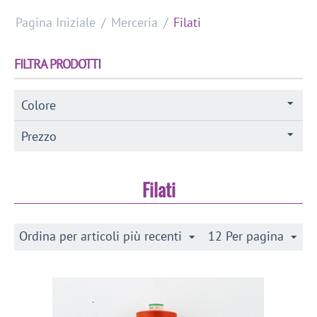
Pagina Iniziale
/
Merceria
/
Filati
FILTRA PRODOTTI
Colore
Prezzo
Filati
Ordina per articoli più recenti
12 Per pagina