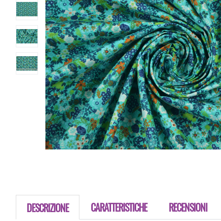
CARATTERISTICHE
RECENSIONI
DESCRIZIONE