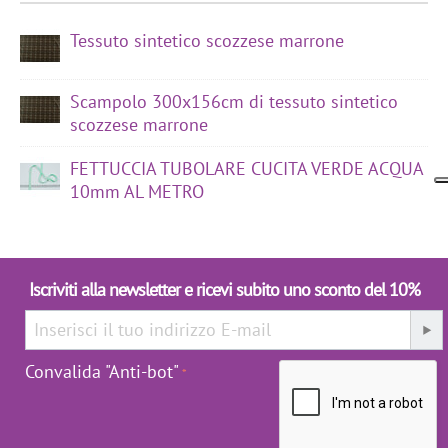
Tessuto sintetico scozzese marrone
Scampolo 300x156cm di tessuto sintetico
scozzese marrone
FETTUCCIA TUBOLARE CUCITA VERDE ACQUA
10mm AL METRO
Iscriviti alla newsletter e ricevi subito uno sconto del 10%
Convalida "Anti-bot"