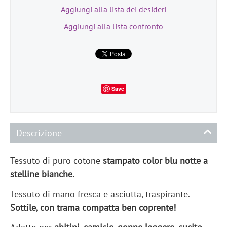
Aggiungi alla lista dei desideri
Aggiungi alla lista confronto
Save
Descrizione
Tessuto di puro cotone
stampato color blu notte
a
stelline bianche.
Tessuto di mano fresca e asciutta, traspirante.
Sottile, con trama compatta ben coprente!