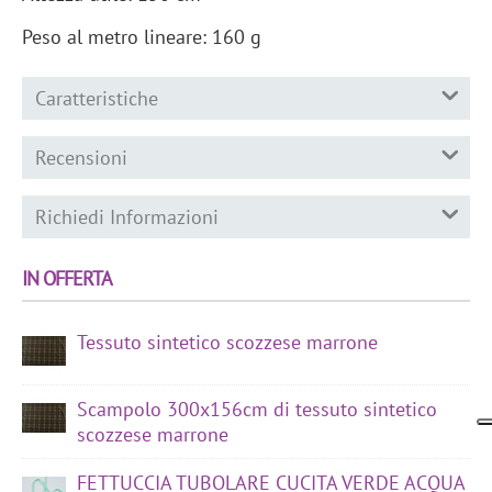
Peso al metro lineare: 160 g
Caratteristiche
Recensioni
Richiedi Informazioni
IN OFFERTA
Tessuto sintetico scozzese marrone
Scampolo 300x156cm di tessuto sintetico
scozzese marrone
FETTUCCIA TUBOLARE CUCITA VERDE ACQUA