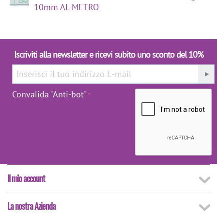
10mm AL METRO
Iscriviti alla newsletter e ricevi subito uno sconto del 10%
Convalida "Anti-bot"
Il mio account
La nostra Azienda