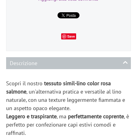
Save
Descrizione
Scopri il nostro
tessuto simil-lino color rosa
salmone
, un'alternativa pratica e versatile al lino
naturale, con una texture leggermente fiammata e
un aspetto opaco elegante.
Leggero e traspirante
, ma
perfettamente coprente
, è
perfetto per confezionare capi estivi comodi e
raffinati.