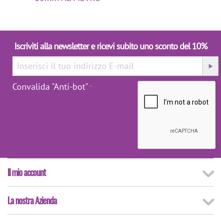
Iscriviti alla newsletter e ricevi subito uno sconto del 10%
Convalida "Anti-bot"
Il mio account
La nostra Azienda