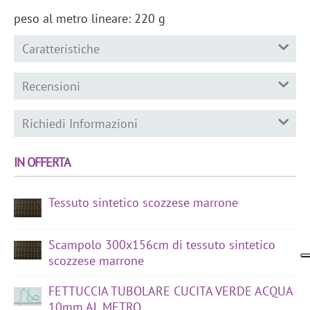
peso al metro lineare: 220 g
Caratteristiche
Recensioni
Richiedi Informazioni
IN OFFERTA
Tessuto sintetico scozzese marrone
Scampolo 300x156cm di tessuto sintetico
scozzese marrone
FETTUCCIA TUBOLARE CUCITA VERDE ACQUA
10mm AL METRO