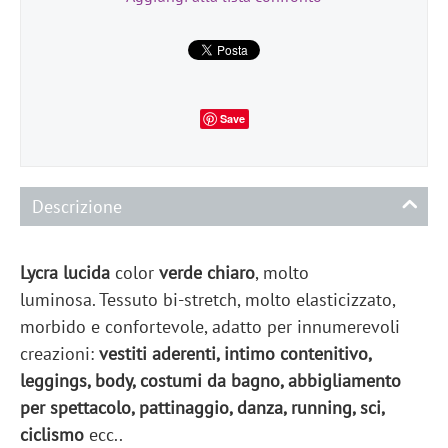
Save
Descrizione
Lycra lucida
color
verde chiaro
, molto
luminosa. Tessuto bi-stretch, molto elasticizzato,
morbido e confortevole, adatto per innumerevoli
creazioni:
vestiti aderenti, intimo contenitivo,
leggings, body, costumi da bagno, abbigliamento
per spettacolo, pattinaggio, danza, running, sci,
ciclismo
ecc..