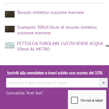
Tessuto sintetico scozzese marrone
Scampolo 300x156cm di tessuto sintetico
scozzese marrone
FETTUCCIA TUBOLARE CUCITA VERDE ACQUA
10mm AL METRO
Iscriviti alla newsletter e ricevi subito uno sconto del 10%
Convalida "Anti-bot"