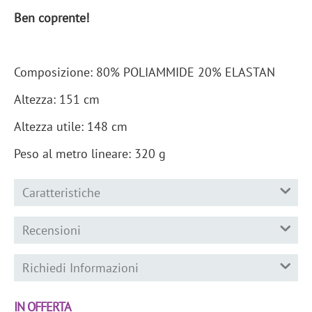
Ben coprente!
Composizione: 80% POLIAMMIDE 20% ELASTAN
Altezza: 151 cm
Altezza utile: 148 cm
Peso al metro lineare: 320 g
Caratteristiche
Recensioni
Richiedi Informazioni
IN OFFERTA