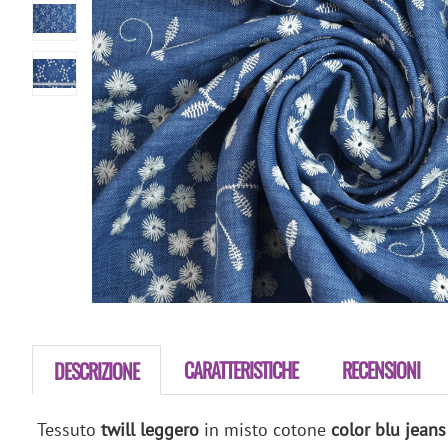
CARATTERISTICHE
RECENSIONI
DESCRIZIONE
Tessuto
twill leggero
in misto cotone
color blu jeans