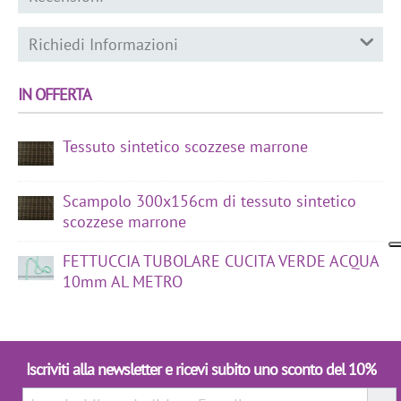
Richiedi Informazioni
IN OFFERTA
Tessuto sintetico scozzese marrone
Scampolo 300x156cm di tessuto sintetico
scozzese marrone
FETTUCCIA TUBOLARE CUCITA VERDE ACQUA
10mm AL METRO
Iscriviti alla newsletter e ricevi subito uno sconto del 10%