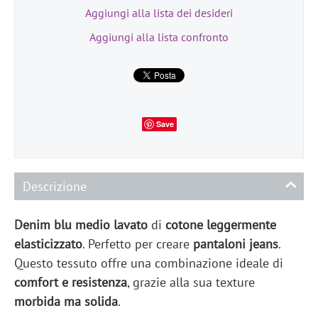
Aggiungi alla lista dei desideri
Aggiungi alla lista confronto
Save
Descrizione
Denim blu medio
lavato
di
cotone leggermente
elasticizzato
. Perfetto per creare
pantaloni jeans
.
Questo tessuto offre una combinazione ideale di
comfort e resistenza
, grazie alla sua texture
morbida ma solida
.