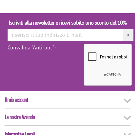
Iscriviti alla newsletter e ricevi subito uno sconto del 10%
Convalida "Anti-bot"
Il mio account
La nostra Azienda
Informative Legali