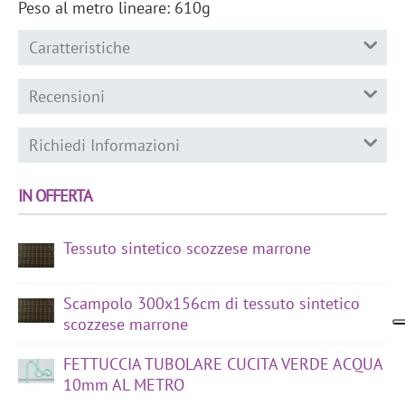
Peso al metro lineare: 610g
Caratteristiche
Recensioni
Richiedi Informazioni
IN OFFERTA
Tessuto sintetico scozzese marrone
Scampolo 300x156cm di tessuto sintetico
scozzese marrone
FETTUCCIA TUBOLARE CUCITA VERDE ACQUA
10mm AL METRO