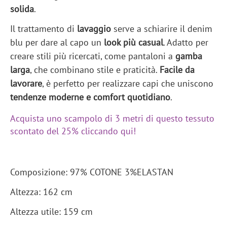
solida
.
Il trattamento di
lavaggio
serve a schiarire il denim
blu per dare al capo un
look più casual
. Adatto per
creare stili più ricercati, come pantaloni a
gamba
larga
, che combinano stile e praticità.
Facile da
lavorare
, è perfetto per realizzare capi che uniscono
tendenze moderne e comfort quotidiano
.
Acquista uno scampolo di 3 metri di questo tessuto
scontato del 25% cliccando qui!
Composizione: 97% COTONE 3%ELASTAN
Altezza: 162 cm
Altezza utile: 159 cm