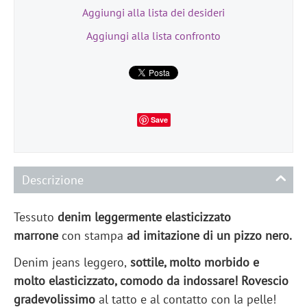
Aggiungi alla lista dei desideri
Aggiungi alla lista confronto
Save
Descrizione
Tessuto
denim leggermente elasticizzato
marrone
con stampa
ad imitazione di un pizzo nero.
Denim jeans leggero,
sottile, molto morbido e
molto elasticizzato, comodo da indossare!
Rovescio
gradevolissimo
al tatto e al contatto con la pelle!