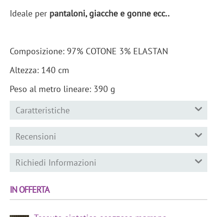
Ideale per
pantaloni, giacche e gonne ecc..
Composizione: 97% COTONE 3% ELASTAN
Altezza: 140 cm
Peso al metro lineare: 390 g
Caratteristiche
Recensioni
Richiedi Informazioni
IN OFFERTA