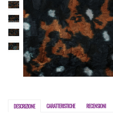
CARATTERISTICHE
RECENSIONI
DESCRIZIONE