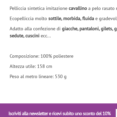
Pelliccia sintetica imitazione
cavallino
a pelo rasato 
Ecopelliccia molto
sottile, morbida, fluida
e gradevole
Adatto alla confezione di
giacche, pantaloni, gilets, 
sedute, cuscini
ecc...
Composizione: 100% poliestere
Altezza utile: 158 cm
Peso al metro lineare: 530 g
Iscriviti alla newsletter e ricevi subito uno sconto del 10%