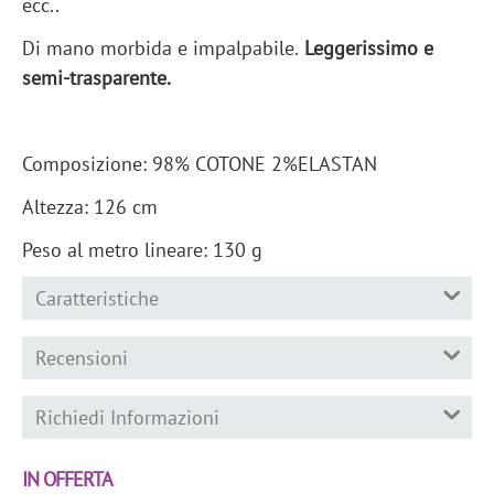
ecc..
Di mano morbida e impalpabile.
Leggerissimo e
semi-trasparente.
Composizione: 98% COTONE 2%ELASTAN
Altezza: 126 cm
Peso al metro lineare: 130 g
Caratteristiche
Recensioni
Richiedi Informazioni
IN OFFERTA