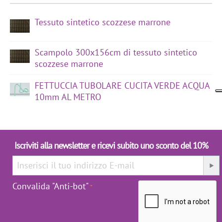
Tessuto sintetico scozzese marrone
Scampolo 300x156cm di tessuto sintetico
scozzese marrone
FETTUCCIA TUBOLARE CUCITA VERDE ACQUA
10mm AL METRO
Iscriviti alla newsletter e ricevi subito uno sconto del 10%
Convalida "Anti-bot"