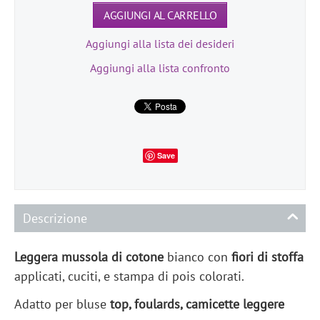
AGGIUNGI AL CARRELLO
Aggiungi alla lista dei desideri
Aggiungi alla lista confronto
Save
Descrizione
Leggera mussola di cotone
bianco con
fiori di stoffa
applicati, cuciti, e stampa di pois colorati.
Adatto per bluse
top, foulards, camicette leggere