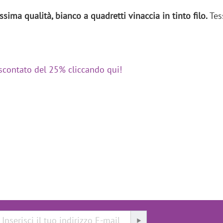
ssima qualità, bianco a quadretti vinaccia in tinto filo
.
Tes
scontato del 25% cliccando qui!