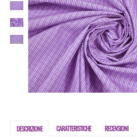
CARATTERISTICHE
RECENSIONI
DESCRIZIONE