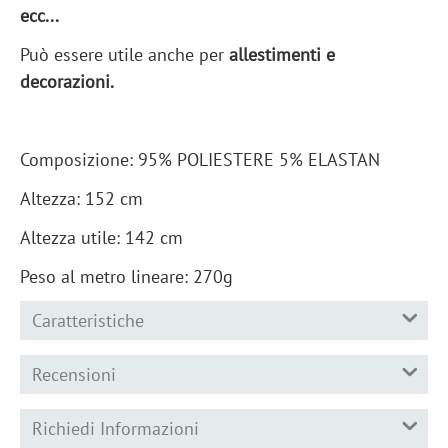
ecc...
Può essere utile anche per
allestimenti e
decorazioni.
Composizione: 95% POLIESTERE 5% ELASTAN
Altezza: 152 cm
Altezza utile: 142 cm
Peso al metro lineare: 270g
Caratteristiche
Recensioni
Richiedi Informazioni