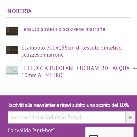
IN OFFERTA
Tessuto sintetico scozzese marrone
Scampolo 300x156cm di tessuto sintetico
scozzese marrone
FETTUCCIA TUBOLARE CUCITA VERDE ACQUA
10mm AL METRO
Iscriviti alla newsletter e ricevi subito uno sconto del 10%
Convalida "Anti-bot"