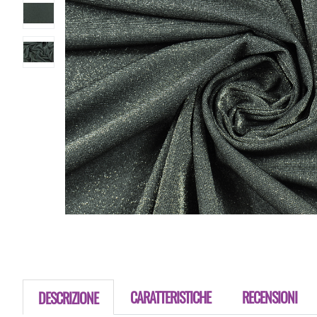
CARATTERISTICHE
RECENSIONI
DESCRIZIONE