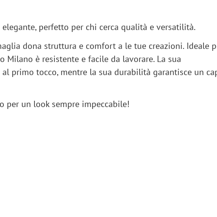
 elegante, perfetto per chi cerca qualità e versatilità.
aglia dona struttura e comfort a le tue creazioni. Ideale p
to Milano è resistente e facile da lavorare. La sua
al primo tocco, mentre la sua durabilità garantisce un ca
ano per un look sempre impeccabile!