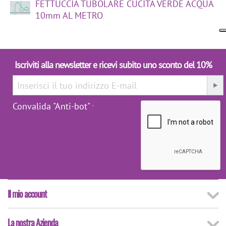
FETTUCCIA TUBOLARE CUCITA VERDE ACQUA
10mm AL METRO
Iscriviti alla newsletter e ricevi subito uno sconto del 10%
Convalida "Anti-bot"
Il mio account
La nostra Azienda