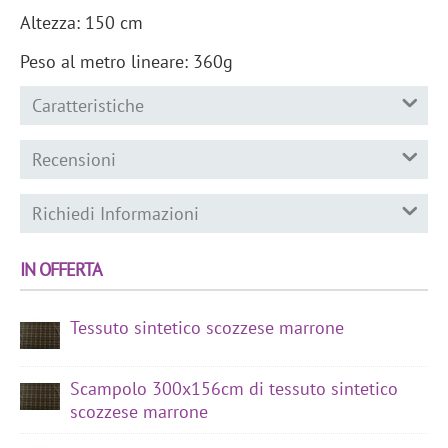
Altezza: 150 cm
Peso al metro lineare: 360g
Caratteristiche
Recensioni
Richiedi Informazioni
IN OFFERTA
Tessuto sintetico scozzese marrone
Scampolo 300x156cm di tessuto sintetico
scozzese marrone