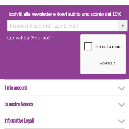
Iscriviti alla newsletter e ricevi subito uno sconto del 10%
Convalida "Anti-bot"
Il mio account
La nostra Azienda
Informative Legali