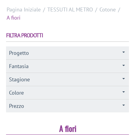
Pagina Iniziale
/
TESSUTI AL METRO
/
Cotone
/
A fiori
FILTRA PRODOTTI
Progetto
Fantasia
Stagione
Colore
Prezzo
A fiori